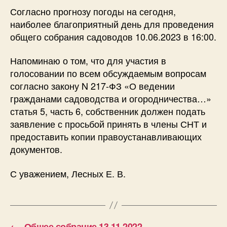
Согласно прогнозу погоды на сегодня,
наиболее благоприятный день для проведения
общего собрания садоводов 10.06.2023 в 16:00.
Напоминаю о том, что для участия в
голосовании по всем обсуждаемым вопросам
согласно закону N 217-ФЗ «О ведении
гражданами садоводства и огородничества…»
статья 5, часть 6, собственник должен подать
заявление с просьбой принять в члены СНТ и
предоставить копии правоустанавливающих
документов.
С уважением, Лесных Е. В.
←
Общее собрание 13.11.2022