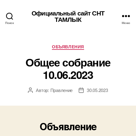
Официальный сайт СНТ
ТАМЛЫК
Поиск
Меню
Рубрики
ОБЪЯВЛЕНИЯ
Общее собрание
10.06.2023
Автор:
Правление
30.05.2023
Автор
Дата
записи
записи
Объявление