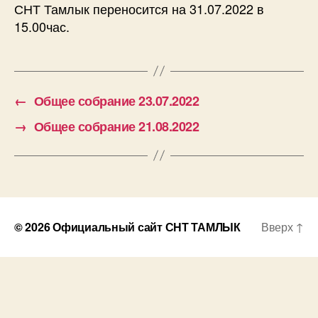
СНТ Тамлык переносится на 31.07.2022 в
15.00час.
←
Общее собрание 23.07.2022
→
Общее собрание 21.08.2022
© 2026
Официальный сайт СНТ ТАМЛЫК
Вверх
↑